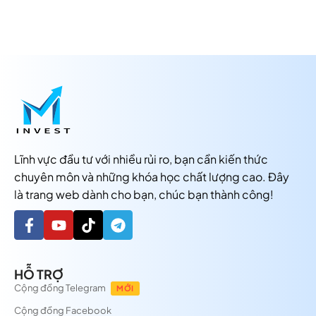
Lĩnh vực đầu tư với nhiều rủi ro, bạn cần kiến thức
chuyên môn và những khóa học chất lượng cao. Đây
là trang web dành cho bạn, chúc bạn thành công!
HỖ TRỢ
Cộng đồng Telegram
MỚI
Cộng đồng Facebook