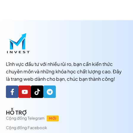
Lĩnh vực đầu tư với nhiều rủi ro, bạn cần kiến thức
chuyên môn và những khóa học chất lượng cao. Đây
là trang web dành cho bạn, chúc bạn thành công!
HỖ TRỢ
Cộng đồng Telegram
MỚI
Cộng đồng Facebook