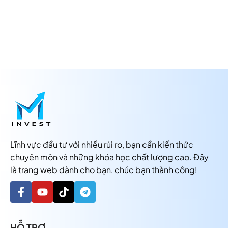
Lĩnh vực đầu tư với nhiều rủi ro, bạn cần kiến thức
chuyên môn và những khóa học chất lượng cao. Đây
là trang web dành cho bạn, chúc bạn thành công!
HỖ TRỢ