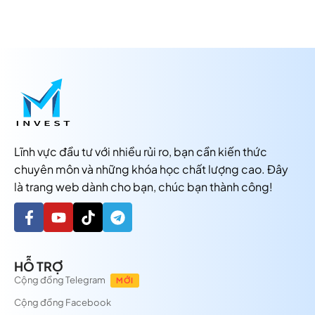
Lĩnh vực đầu tư với nhiều rủi ro, bạn cần kiến thức
chuyên môn và những khóa học chất lượng cao. Đây
là trang web dành cho bạn, chúc bạn thành công!
HỖ TRỢ
Cộng đồng Telegram
MỚI
Cộng đồng Facebook