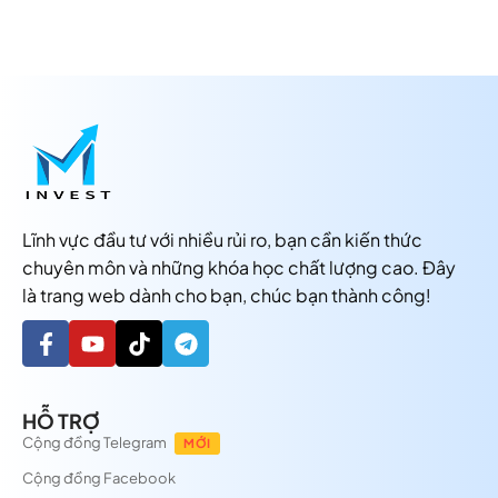
Lĩnh vực đầu tư với nhiều rủi ro, bạn cần kiến thức
chuyên môn và những khóa học chất lượng cao. Đây
là trang web dành cho bạn, chúc bạn thành công!
HỖ TRỢ
Cộng đồng Telegram
MỚI
Cộng đồng Facebook