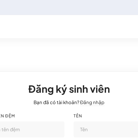
Đăng ký sinh viên
Bạn đã có tài khoản?
Đăng nhập
ÊN ĐỆM
TÊN