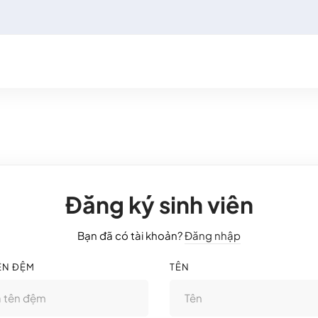
Đăng ký sinh viên
Bạn đã có tài khoản?
Đăng nhập
ÊN ĐỆM
TÊN