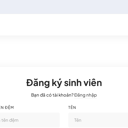
Đăng ký sinh viên
Bạn đã có tài khoản?
Đăng nhập
ÊN ĐỆM
TÊN