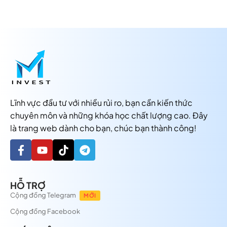
Lĩnh vực đầu tư với nhiều rủi ro, bạn cần kiến thức
chuyên môn và những khóa học chất lượng cao. Đây
là trang web dành cho bạn, chúc bạn thành công!
HỖ TRỢ
Cộng đồng Telegram
MỚI
Cộng đồng Facebook