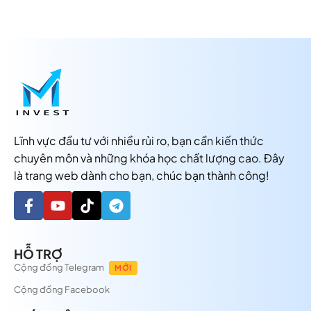
Lĩnh vực đầu tư với nhiều rủi ro, bạn cần kiến thức
chuyên môn và những khóa học chất lượng cao. Đây
là trang web dành cho bạn, chúc bạn thành công!
HỖ TRỢ
Cộng đồng Telegram
MỚI
Cộng đồng Facebook