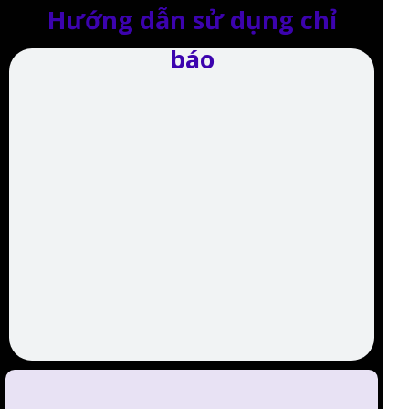
Hướng dẫn sử dụng chỉ
báo