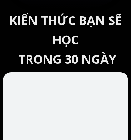
KIẾN THỨC BẠN SẼ
HỌC
TRONG 30 NGÀY