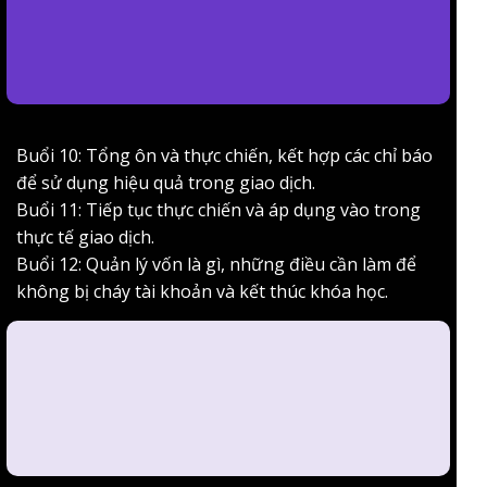
Buổi 10: Tổng ôn và thực chiến, kết hợp các chỉ báo
để sử dụng hiệu quả trong giao dịch.
Buổi 11: Tiếp tục thực chiến và áp dụng vào trong
thực tế giao dịch.
Buổi 12: Quản lý vốn là gì, những điều cần làm để
không bị cháy tài khoản và kết thúc khóa học.