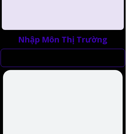
Nhập Môn Thị Trường