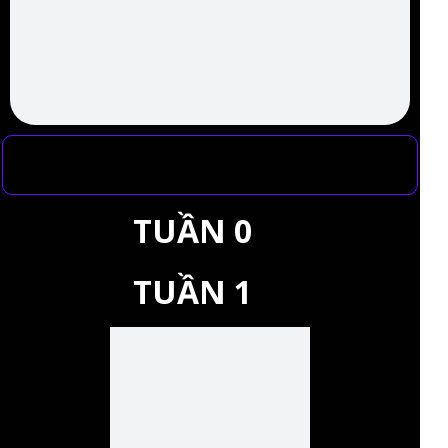
TUẦN 0
TUẦN 1