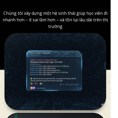
Chúng tôi xây dựng một hệ sinh thái giúp học viên đi
nhanh hơn – ít sai lầm hơn – và tồn tại lâu dài trên thị
trường