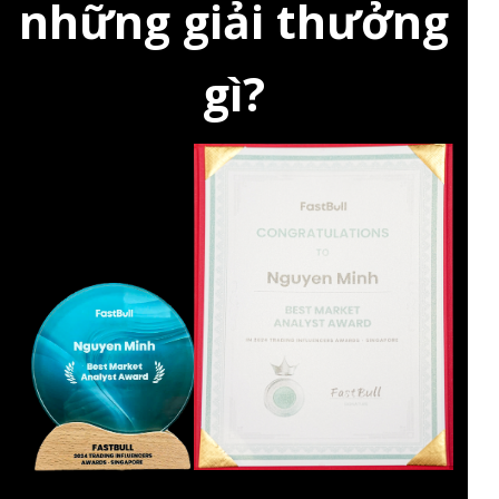
những giải thưởng
gì?