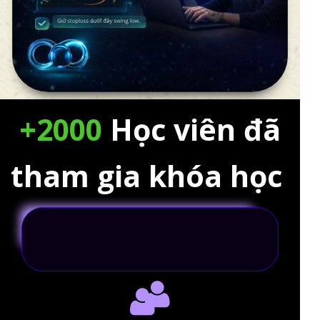
+2000
Học viên đã
tham gia khóa học