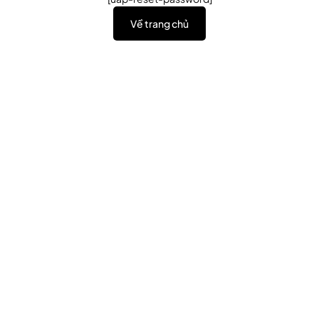
Về trang chủ