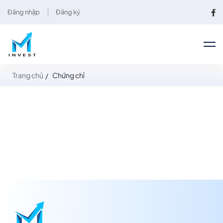
Đăng nhập
Đăng ký
Trang chủ
Chứng chỉ