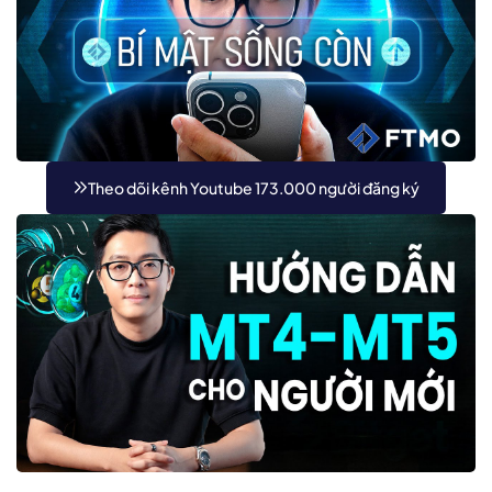
Theo dõi kênh Youtube 173.000 người đăng ký