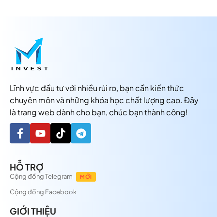
Lĩnh vực đầu tư với nhiều rủi ro, bạn cần kiến thức
chuyên môn và những khóa học chất lượng cao. Đây
là trang web dành cho bạn, chúc bạn thành công!
HỖ TRỢ
Cộng đồng Telegram
MỚI
Cộng đồng Facebook
GIỚI THIỆU