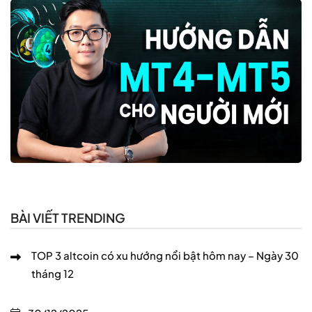
BÀI VIẾT TRENDING
TOP 3 altcoin có xu hướng nổi bật hôm nay – Ngày 30
tháng 12