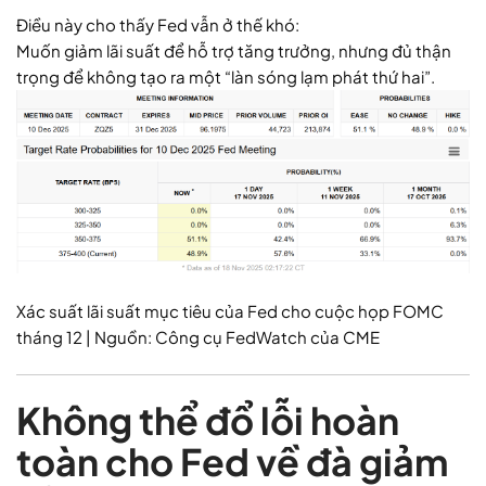
Điều này cho thấy Fed vẫn ở thế khó:
Muốn giảm lãi suất để hỗ trợ tăng trưởng, nhưng đủ thận
trọng để không tạo ra một “làn sóng lạm phát thứ hai”.
Xác suất lãi suất mục tiêu của Fed cho cuộc họp FOMC
tháng 12 | Nguồn: Công cụ FedWatch của CME
Không thể đổ lỗi hoàn
toàn cho Fed về đà giảm