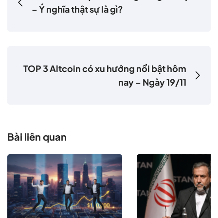
– Ý nghĩa thật sự là gì?
TOP 3 Altcoin có xu hướng nổi bật hôm
nay – Ngày 19/11
Bài liên quan