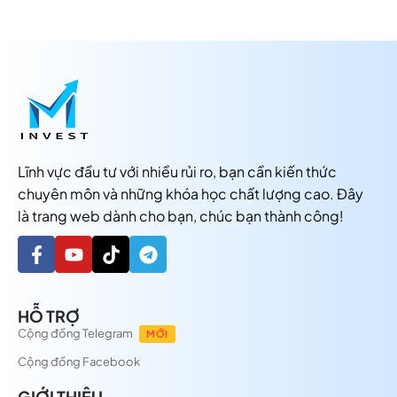
Lĩnh vực đầu tư với nhiều rủi ro, bạn cần kiến thức
chuyên môn và những khóa học chất lượng cao. Đây
là trang web dành cho bạn, chúc bạn thành công!
HỖ TRỢ
Cộng đồng Telegram
MỚI
Cộng đồng Facebook
GIỚI THIỆU