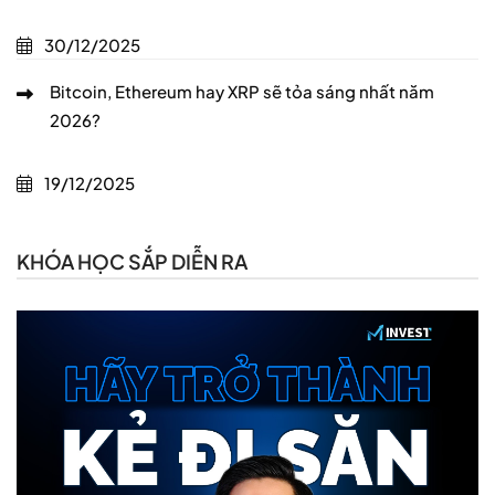
30/12/2025
Bitcoin, Ethereum hay XRP sẽ tỏa sáng nhất năm
2026?
19/12/2025
KHÓA HỌC SẮP DIỄN RA