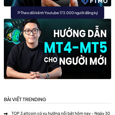
Theo dõi kênh Youtube 173.000 người đăng ký
BÀI VIẾT TRENDING
TOP 3 altcoin có xu hướng nổi bật hôm nay – Ngày 30