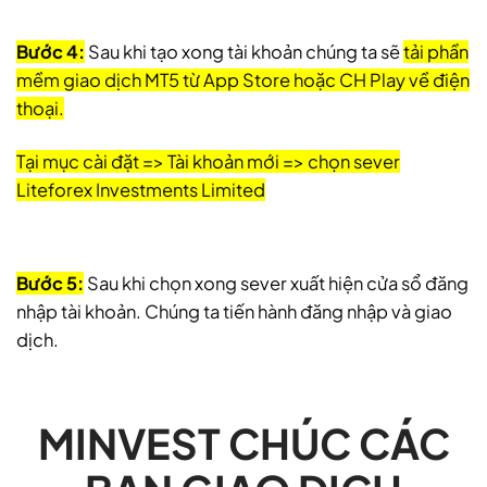
Bước 4:
Sau khi tạo xong tài khoản chúng ta sẽ
tải phần
mềm giao dịch MT5 từ App Store hoặc CH Play về điện
thoại.
Tại mục cài đặt => Tài khoản mới => chọn sever
Liteforex Investments Limited
Bước 5:
Sau khi chọn xong sever xuất hiện cửa sổ đăng
nhập tài khoản. Chúng ta tiến hành đăng nhập và giao
dịch.
MINVEST CHÚC CÁC