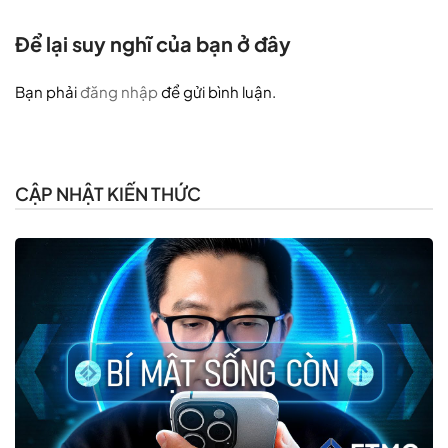
Để lại suy nghĩ của bạn ở đây
Bạn phải
đăng nhập
để gửi bình luận.
CẬP NHẬT KIẾN THỨC