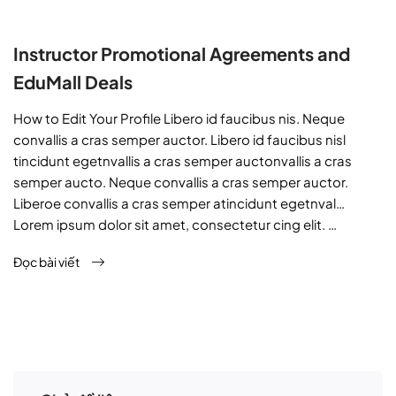
Instructor Promotional Agreements and
EduMall Deals
How to Edit Your Profile Libero id faucibus nis. Neque
convallis a cras semper auctor. Libero id faucibus nisl
tincidunt egetnvallis a cras semper auctonvallis a cras
semper aucto. Neque convallis a cras semper auctor.
Liberoe convallis a cras semper atincidunt egetnval…
Lorem ipsum dolor sit amet, consectetur cing elit. …
Đọc bài viết