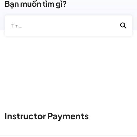
Bạn muốn tìm gì?
Instructor Payments