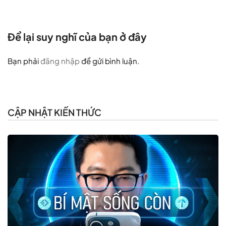
Để lại suy nghĩ của bạn ở đây
Bạn phải
đăng nhập
để gửi bình luận.
CẬP NHẬT KIẾN THỨC