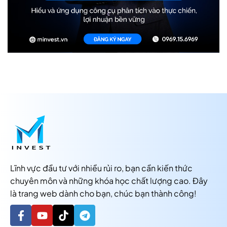
Lĩnh vực đầu tư với nhiều rủi ro, bạn cần kiến thức
chuyên môn và những khóa học chất lượng cao. Đây
là trang web dành cho bạn, chúc bạn thành công!