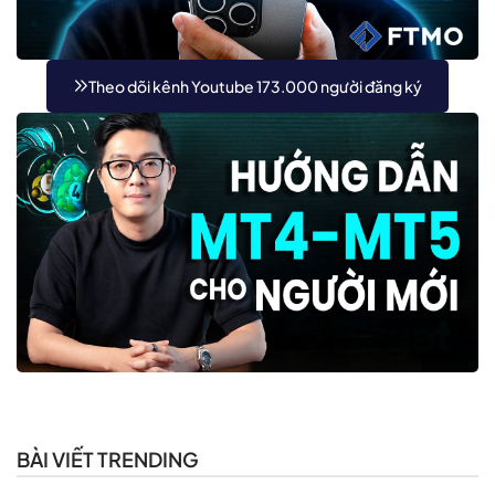
Theo dõi kênh Youtube 173.000 người đăng ký
BÀI VIẾT TRENDING