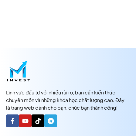
Lĩnh vực đầu tư với nhiều rủi ro, bạn cần kiến thức
chuyên môn và những khóa học chất lượng cao. Đây
là trang web dành cho bạn, chúc bạn thành công!