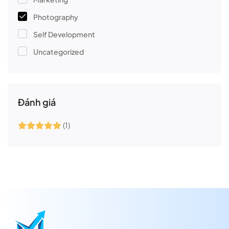
Photography
Self Development
Uncategorized
Đánh giá
(1)