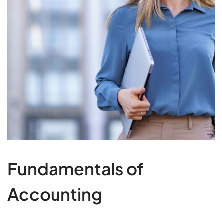
Fundamentals of
Accounting