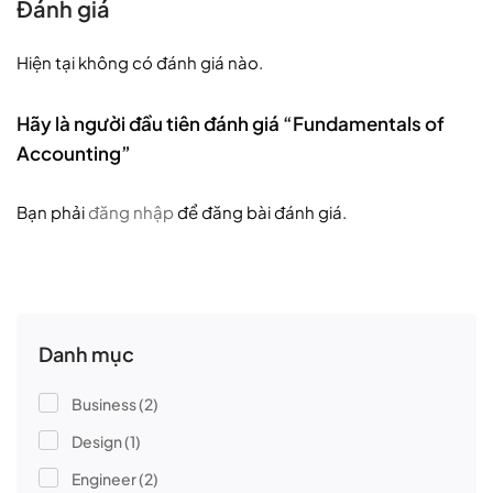
Đánh giá
Hiện tại không có đánh giá nào.
Hãy là người đầu tiên đánh giá “Fundamentals of
Accounting”
Bạn phải
đăng nhập
để đăng bài đánh giá.
Danh mục
Business
(2)
Design
(1)
Engineer
(2)