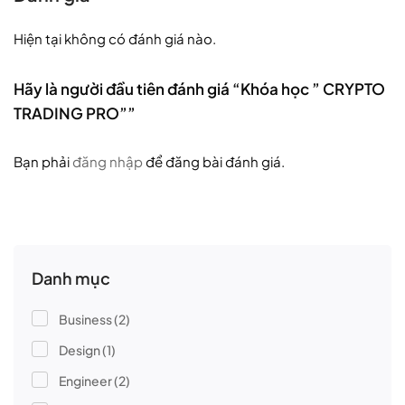
Hiện tại không có đánh giá nào.
Hãy là người đầu tiên đánh giá “Khóa học ” CRYPTO
TRADING PRO””
Bạn phải
đăng nhập
để đăng bài đánh giá.
Danh mục
Business
(2)
Design
(1)
Engineer
(2)