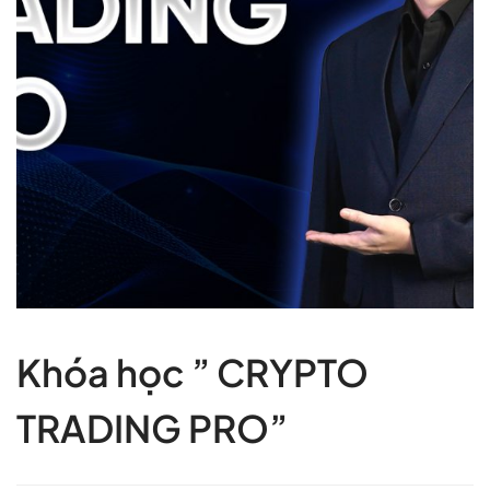
Khóa học ” CRYPTO
TRADING PRO”