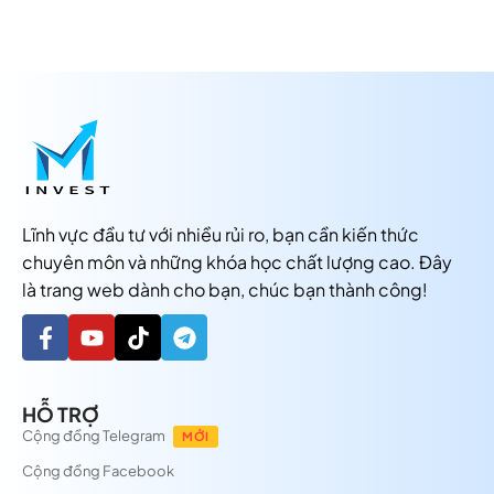
Lĩnh vực đầu tư với nhiều rủi ro, bạn cần kiến thức
chuyên môn và những khóa học chất lượng cao. Đây
là trang web dành cho bạn, chúc bạn thành công!
HỖ TRỢ
Cộng đồng Telegram
MỚI
Cộng đồng Facebook