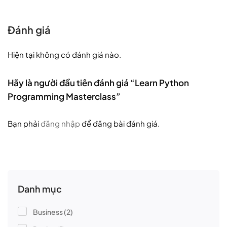
Đánh giá
Hiện tại không có đánh giá nào.
Hãy là người đầu tiên đánh giá “Learn Python
Programming Masterclass”
Bạn phải
đăng nhập
để đăng bài đánh giá.
Danh mục
Business
(2)