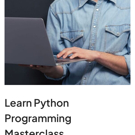
Learn Python
Programming
Masterclass