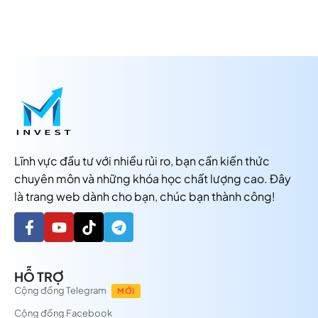
Lĩnh vực đầu tư với nhiều rủi ro, bạn cần kiến thức
chuyên môn và những khóa học chất lượng cao. Đây
là trang web dành cho bạn, chúc bạn thành công!
HỖ TRỢ
Cộng đồng Telegram
MỚI
Cộng đồng Facebook