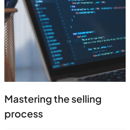
Mastering the selling
process