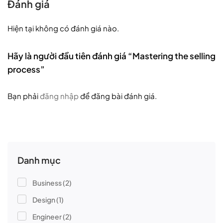
Đánh giá
Hiện tại không có đánh giá nào.
Hãy là người đầu tiên đánh giá “Mastering the selling
process”
Bạn phải
đăng nhập
để đăng bài đánh giá.
Danh mục
Business
(2)
Design
(1)
Engineer
(2)