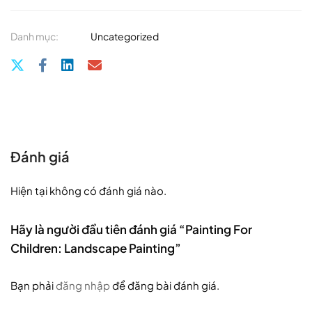
Danh mục:
Uncategorized
Đánh giá
Hiện tại không có đánh giá nào.
Hãy là người đầu tiên đánh giá “Painting For
Children: Landscape Painting”
Bạn phải
đăng nhập
để đăng bài đánh giá.