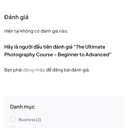
Đánh giá
Hiện tại không có đánh giá nào.
Hãy là người đầu tiên đánh giá “The Ultimate
Photography Course – Beginner to Advanced”
Bạn phải
đăng nhập
để đăng bài đánh giá.
Danh mục
Business
(2)