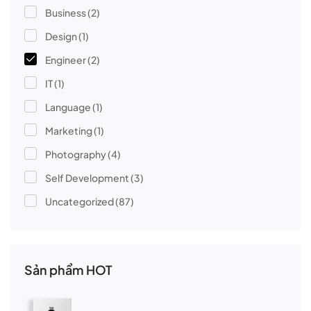
Business
(2)
Design
(1)
Engineer
(2)
IT
(1)
Language
(1)
Marketing
(1)
Photography
(4)
Self Development
(3)
Uncategorized
(87)
Sản phẩm HOT