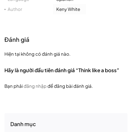
Author
Keny White
Đánh giá
Hiện tại không có đánh giá nào.
Hãy là người đầu tiên đánh giá “Think like a boss”
Bạn phải
đăng nhập
để đăng bài đánh giá.
Danh mục