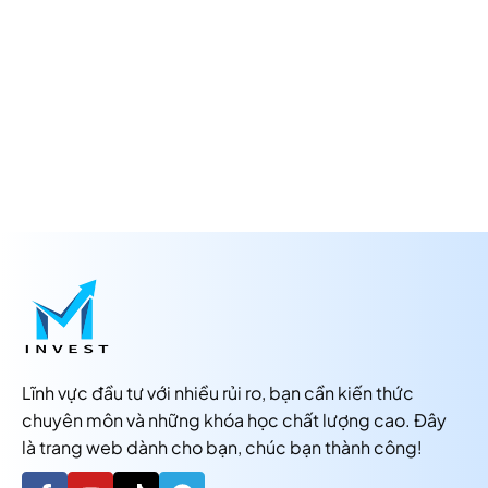
Lĩnh vực đầu tư với nhiều rủi ro, bạn cần kiến thức
chuyên môn và những khóa học chất lượng cao. Đây
là trang web dành cho bạn, chúc bạn thành công!