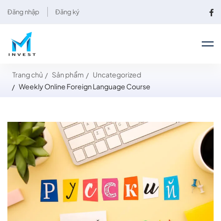
Đăng nhập
Đăng ký
Trang chủ
Sản phẩm
Uncategorized
Weekly Online Foreign Language Course