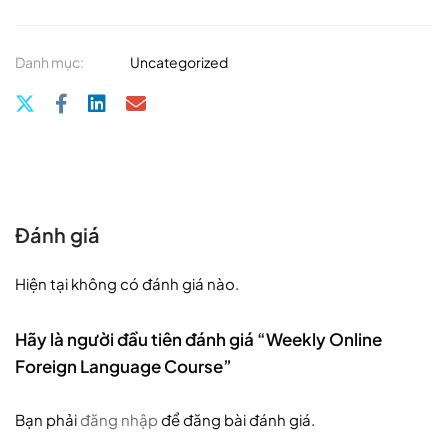
Danh mục:
Uncategorized
Đánh giá
Hiện tại không có đánh giá nào.
Hãy là người đầu tiên đánh giá “Weekly Online
Foreign Language Course”
Bạn phải
đăng nhập
để đăng bài đánh giá.